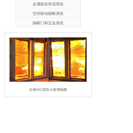
金属板装饰顶系统
空间移动隔断系统
隔断门和五金系统
全钢A/C类防火玻璃隔断