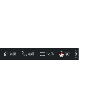
首页
电话
短信
QQ