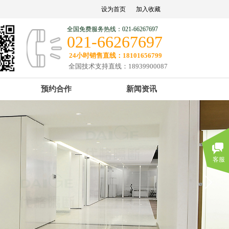
设为首页
加入收藏
全国免费服务热线：021-66267697
021-66267697
24小时销售直线：18101656799
全国技术支持直线：18939900087
预约合作
新闻资讯
客服