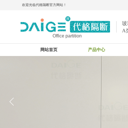
欢迎光临代格隔断官方网站！
玻
A
Office partition
网站首页
产品中心