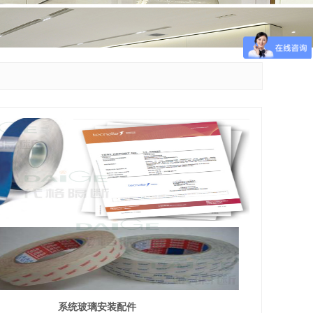
系统玻璃安装配件